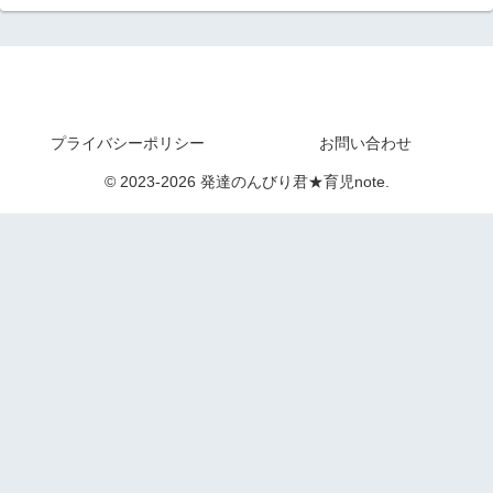
プライバシーポリシー
お問い合わせ
© 2023-2026 発達のんびり君★育児note.