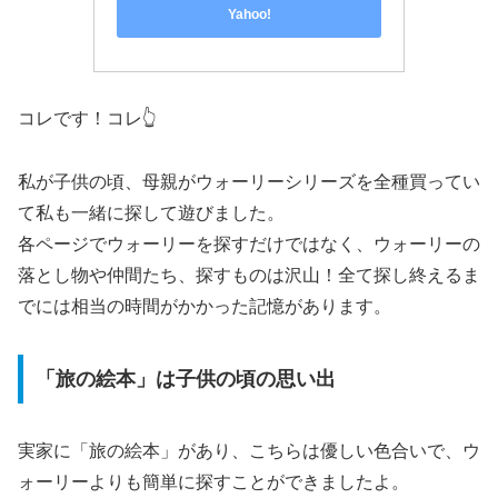
Yahoo!
コレです！コレ👆
私が子供の頃、母親がウォーリーシリーズを全種買ってい
て私も一緒に探して遊びました。
各ページでウォーリーを探すだけではなく、ウォーリーの
落とし物や仲間たち、探すものは沢山！全て探し終えるま
でには相当の時間がかかった記憶があります。
「旅の絵本」は子供の頃の思い出
実家に「旅の絵本」があり、こちらは優しい色合いで、ウ
ォーリーよりも簡単に探すことができましたよ。