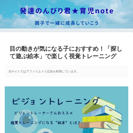
目の動きが気になる子におすすめ！「探し
て遊ぶ絵本」で楽しく視覚トレーニング
当サイトではアフィリエイト広告を利用しています。