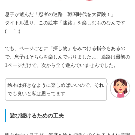
息子が選んだ「忍者の迷路 戦国時代を大冒険！」
タイトル通り、この絵本「迷路」を楽しむものなんです
(´ー｀;)
でも、ページごとに「探し物」をみつける指令もあるの
で、息子はそちらを楽しんでおりましたよ。迷路は最初の
1ページだけで、次から全く遊んでいませんでした。
絵本は好きなように楽しめばいいので、それ
でも良いと私は思ってます
遊び続けるための工夫