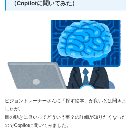
（Copilotに聞いてみた）
ビジョントレーナーさんに「探す絵本」が良いとは聞きま
したが、
目の動きに良いってどういう事？の詳細が知りたくなった
のでCopilotに聞いてみました。