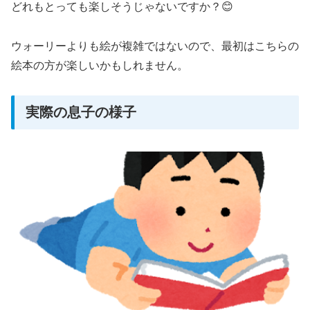
どれもとっても楽しそうじゃないですか？😊
ウォーリーよりも絵が複雑ではないので、最初はこちらの
絵本の方が楽しいかもしれません。
実際の息子の様子