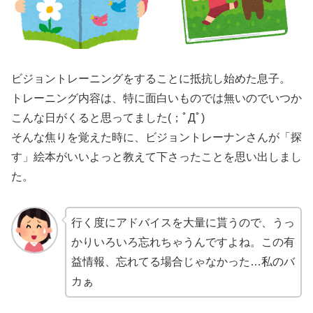
ビジョントレーニングをすることに抵抗し始めた息子。
トレーニング内容は、特に面白いものでは無いのでいつか
こんな日がくると思ってました(；ﾟДﾟ)
そんな焦りを覚えた時に、ビジョントレーナンさんが「探
す」絵本がいいよっと教えて下さったことを思い出しまし
た。
行く度にアドバイスを大量に貰うので、うっ
かりいろいろ忘れちゃうんですよね。この有
益情報、忘れてる場合じゃなかった…私のバ
カぁ