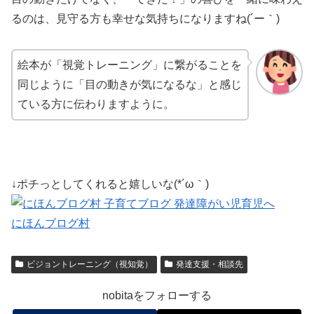
るのは、見守る方も幸せな気持ちになりますね(´ー｀)
絵本が「視覚トレーニング」に繋がることを
同じように「目の動きが気になるな」と感じ
ている方に伝わりますように。
↓ポチっとしてくれると嬉しいな(*´ω｀)
にほんブログ村
ビジョントレーニング（視知覚）
発達支援・相談先
nobitaをフォローする