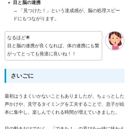
目と脳の連携
→ 「見つけた！」という達成感が、脳の処理スピー
ドにもつながります。
なるほど🌟
目と脳の連携が良くなれば、体の連携にも繋
がってとっても発達に良いね！！
さいごに
最初はうまくいかないこともありましたが、ちょっとした
声かけや、見守るタイミングを工夫することで、息子が絵
本に集中し、楽しんでくれる時間が増えていきました。
目の動きだけでなく、「できた！」の喜びを一緒に味わえ