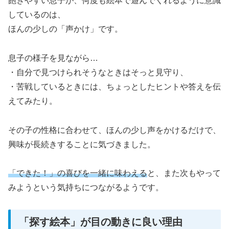
飽きやすい息子が、何度も絵本で遊んでくれるように意識
しているのは、
ほんの少しの「声かけ」です。
息子の様子を見ながら…
・自分で見つけられそうなときはそっと見守り、
・苦戦しているときには、ちょっとしたヒントや答えを伝
えてみたり。
その子の性格に合わせて、ほんの少し声をかけるだけで、
興味が長続きすることに気づきました。
「できた！」の喜びを一緒に味わえる
と、また次もやって
みようという気持ちにつながるようです。
「探す絵本」が目の動きに良い理由