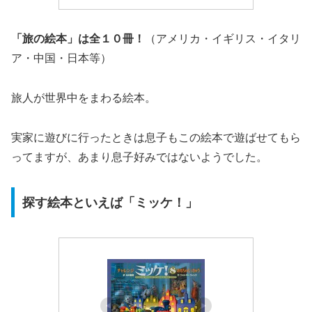
「旅の絵本」は全１０冊！
（アメリカ・イギリス・イタリ
ア・中国・日本等）
旅人が世界中をまわる絵本。
実家に遊びに行ったときは息子もこの絵本で遊ばせてもら
ってますが、あまり息子好みではないようでした。
探す絵本といえば「ミッケ！」