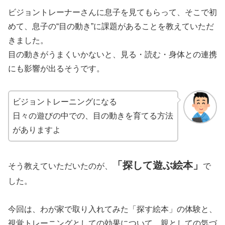
ビジョントレーナーさんに息子を見てもらって、そこで初
めて、息子の“目の動き”に課題があることを教えていただ
きました。
目の動きがうまくいかないと、見る・読む・身体との連携
にも影響が出るそうです。
ビジョントレーニングになる
日々の遊びの中での、目の動きを育てる方法
がありますよ
「探して遊ぶ絵本」
そう教えていただいたのが、
で
した。
今回は、わが家で取り入れてみた「探す絵本」の体験と、
視覚トレーニングとしての効果について、親としての気づ