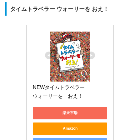
タイムトラベラー ウォーリーを おえ！
NEWタイムトラベラー　

ウォーリーを　おえ！ 
楽天市場
Amazon