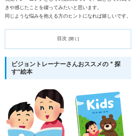
きや感じたことを綴ってみたいと思います。
同じような悩みを抱える方のヒントになれば嬉しいです。
目次
ビジョントレーナーさんおススメの＂探
す″絵本