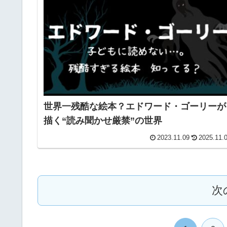
世界一残酷な絵本？エドワード・ゴーリーが
描く“読み聞かせ厳禁”の世界
2023.11.09
2025.11.
次