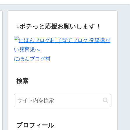
↓ポチっと応援お願いします！
にほんブログ村
検索
プロフィール