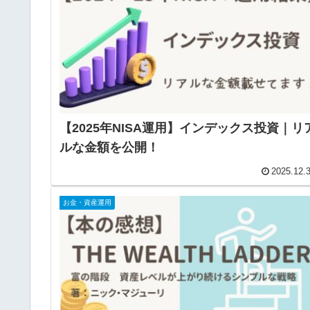
【2025年NISA運用】インデックス投資｜リ
ルな金額を公開！
2025.12.
お金・資産運用