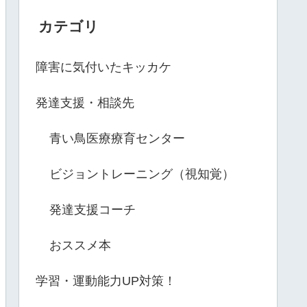
カテゴリ
障害に気付いたキッカケ
発達支援・相談先
青い鳥医療療育センター
ビジョントレーニング（視知覚）
発達支援コーチ
おススメ本
学習・運動能力UP対策！