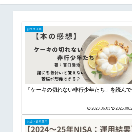
おススメ本
「ケーキの切れない非行少年たち」を読んで
2023.06.03
2025.09.
お金・資産運用