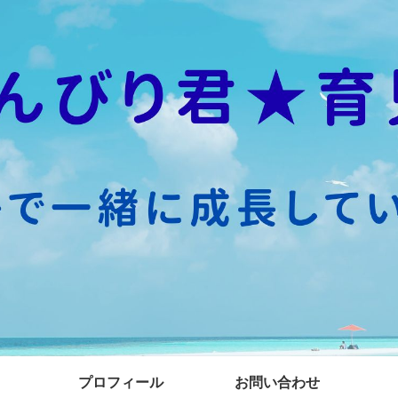
プロフィール
お問い合わせ