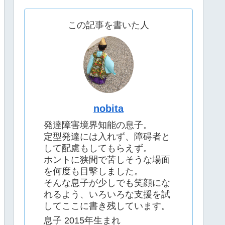
この記事を書いた人
nobita
発達障害境界知能の息子。
定型発達には入れず、障碍者と
して配慮もしてもらえず。
ホントに狭間で苦しそうな場面
を何度も目撃しました。
そんな息子が少しでも笑顔にな
れるよう、いろいろな支援を試
してここに書き残しています。
息子 2015年生まれ