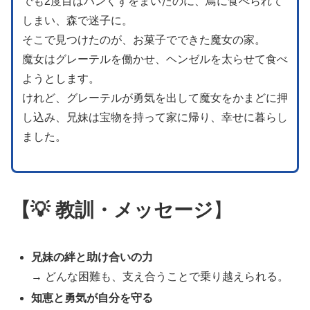
でも2度目はパンくずをまいたのに、鳥に食べられて
しまい、森で迷子に。
そこで見つけたのが、お菓子でできた魔女の家。
魔女はグレーテルを働かせ、ヘンゼルを太らせて食べ
ようとします。
けれど、グレーテルが勇気を出して魔女をかまどに押
し込み、兄妹は宝物を持って家に帰り、幸せに暮らし
ました。
【💡 教訓・メッセージ
】
兄妹の絆と助け合いの力
→ どんな困難も、支え合うことで乗り越えられる。
知恵と勇気が自分を守る