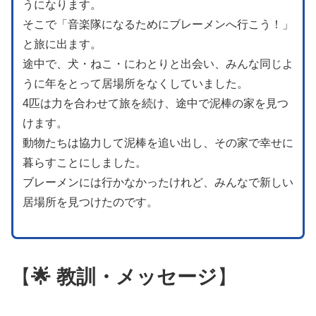
うになります。
そこで「音楽隊になるためにブレーメンへ行こう！」
と旅に出ます。
途中で、犬・ねこ・にわとりと出会い、みんな同じよ
うに年をとって居場所をなくしていました。
4匹は力を合わせて旅を続け、途中で泥棒の家を見つ
けます。
動物たちは協力して泥棒を追い出し、その家で幸せに
暮らすことにしました。
ブレーメンには行かなかったけれど、みんなで新しい
居場所を見つけたのです。
【
🌟 教訓・メッセージ
】