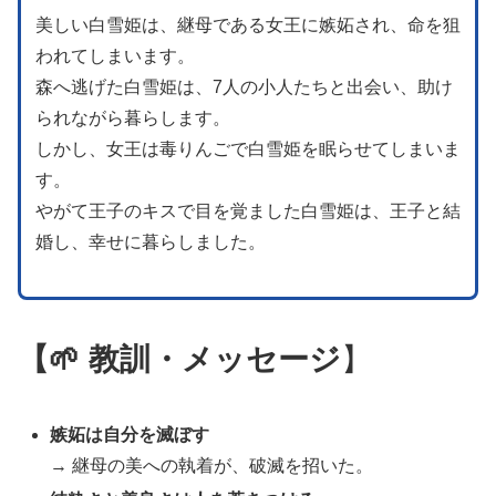
美しい白雪姫は、継母である女王に嫉妬され、命を狙
われてしまいます。
森へ逃げた白雪姫は、7人の小人たちと出会い、助け
られながら暮らします。
しかし、女王は毒りんごで白雪姫を眠らせてしまいま
す。
やがて王子のキスで目を覚ました白雪姫は、王子と結
婚し、幸せに暮らしました。
【🌱 教訓・メッセージ
】
嫉妬は自分を滅ぼす
→ 継母の美への執着が、破滅を招いた。