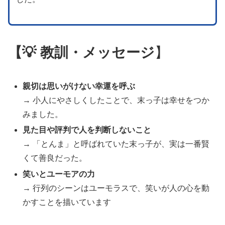
【💡 教訓・メッセージ
】
親切は思いがけない幸運を呼ぶ
→ 小人にやさしくしたことで、末っ子は幸せをつか
みました。
見た目や評判で人を判断しないこと
→ 「とんま」と呼ばれていた末っ子が、実は一番賢
くて善良だった。
笑いとユーモアの力
→ 行列のシーンはユーモラスで、笑いが人の心を動
かすことを描いています