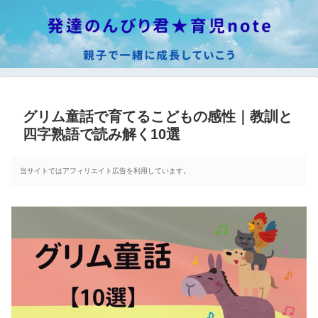
グリム童話で育てるこどもの感性｜教訓と
四字熟語で読み解く10選
当サイトではアフィリエイト広告を利用しています。