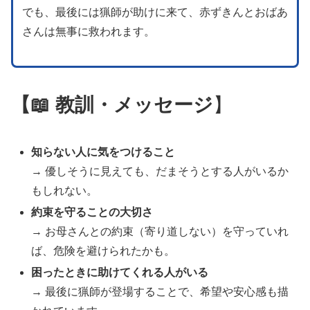
でも、最後には猟師が助けに来て、赤ずきんとおばあ
さんは無事に救われます。
【📖 教訓・メッセージ
】
知らない人に気をつけること
→ 優しそうに見えても、だまそうとする人がいるか
もしれない。
約束を守ることの大切さ
→ お母さんとの約束（寄り道しない）を守っていれ
ば、危険を避けられたかも。
困ったときに助けてくれる人がいる
→ 最後に猟師が登場することで、希望や安心感も描